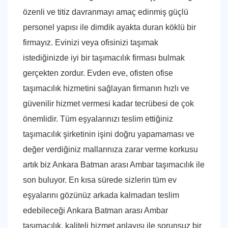
özenli ve titiz davranmayı amaç edinmiş güçlü
personel yapısı ile dimdik ayakta duran köklü bir
firmayız. Evinizi veya ofisinizi taşımak
istediğinizde iyi bir taşımacılık firması bulmak
gerçekten zordur. Evden eve, ofisten ofise
taşımacılık hizmetini sağlayan firmanın hızlı ve
güvenilir hizmet vermesi kadar tecrübesi de çok
önemlidir. Tüm eşyalarınızı teslim ettiğiniz
taşımacılık şirketinin işini doğru yapamaması ve
değer verdiğiniz mallarınıza zarar verme korkusu
artık biz Ankara Batman arası Ambar taşımacılık ile
son buluyor. En kısa sürede sizlerin tüm ev
eşyalarını gözünüz arkada kalmadan teslim
edebileceği Ankara Batman arası Ambar
taşımacılık, kaliteli hizmet anlayışı ile sorunsuz bir