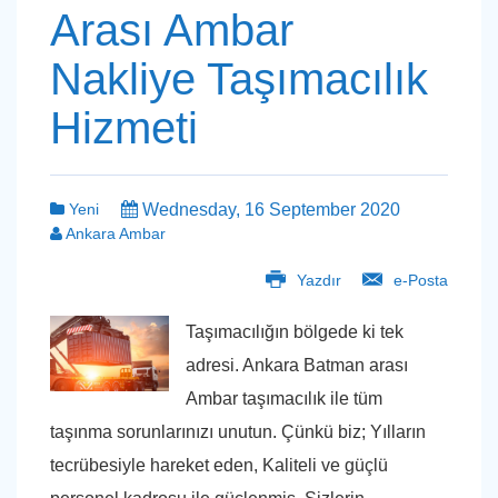
Arası Ambar
Nakliye Taşımacılık
Hizmeti
Yeni
Wednesday, 16 September 2020
Ankara Ambar
Yazdır
e-Posta
Taşımacılığın bölgede ki tek
adresi. Ankara Batman arası
Ambar taşımacılık ile tüm
taşınma sorunlarınızı unutun. Çünkü biz; Yılların
tecrübesiyle hareket eden, Kaliteli ve güçlü