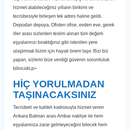
hizmet alabileceğiniz yılların birikimi ve
tecrübesiyle birleşen tek adres haline geldi.
Depodan depoya, Ofisten ofise, evden eve, gerek
iller arası sizlerden teslim alınan tüm değerli
eşyalarınızı bıraktığınız gibi istenilen yere
ulaştırmak bizim için hayati önem taşır. Bizi biz
yapan, sizlerin bize verdiği güvenin sorumluluk
bilincidir.p>
HİÇ YORULMADAN
TAŞINACAKSINIZ
Tecrübeli ve kaliteli kadrosuyla hizmet veren
Ankara Batman arası Ambar nakliye ile hem
eşyalarınıza zarar gelmeyeceğini bilecek hem