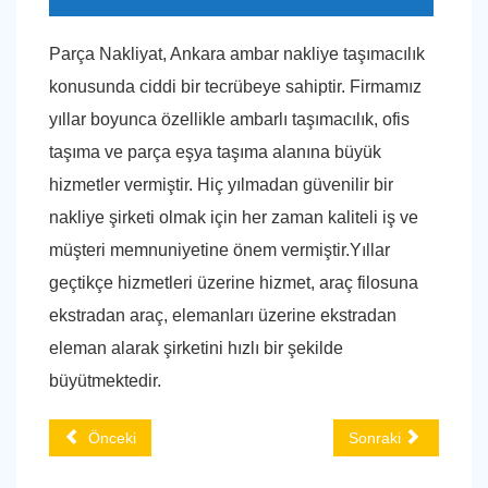
Parça Nakliyat, Ankara ambar nakliye taşımacılık
konusunda ciddi bir tecrübeye sahiptir. Firmamız
yıllar boyunca özellikle ambarlı taşımacılık, ofis
taşıma ve parça eşya taşıma alanına büyük
hizmetler vermiştir. Hiç yılmadan güvenilir bir
nakliye şirketi olmak için her zaman kaliteli iş ve
müşteri memnuniyetine önem vermiştir.Yıllar
geçtikçe hizmetleri üzerine hizmet, araç filosuna
ekstradan araç, elemanları üzerine ekstradan
eleman alarak şirketini hızlı bir şekilde
büyütmektedir.
Önceki
Sonraki