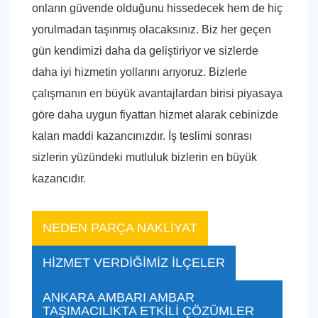
onların güvende olduğunu hissedecek hem de hiç
yorulmadan taşınmış olacaksınız. Biz her geçen
gün kendimizi daha da geliştiriyor ve sizlerde
daha iyi hizmetin yollarını arıyoruz. Bizlerle
çalışmanın en büyük avantajlardan birisi piyasaya
göre daha uygun fiyattan hizmet alarak cebinizde
kalan maddi kazancınızdır. İş teslimi sonrası
sizlerin yüzündeki mutluluk bizlerin en büyük
kazancıdır.
NEDEN PARÇA NAKLİYAT
HİZMET VERDİĞİMİZ İLÇELER
ANKARA AMBARI AMBAR
TAŞIMACILIKTA ETKİLİ ÇÖZÜMLER